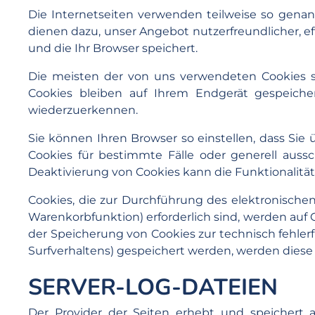
Die Internetseiten verwenden teilweise so genan
dienen dazu, unser Angebot nutzerfreundlicher, ef
und die Ihr Browser speichert.
Die meisten der von uns verwendeten Cookies s
Cookies bleiben auf Ihrem Endgerät gespeiche
wiederzuerkennen.
Sie können Ihren Browser so einstellen, dass Sie
Cookies für bestimmte Fälle oder generell auss
Deaktivierung von Cookies kann die Funktionalität
Cookies, die zur Durchführung des elektronische
Warenkorbfunktion) erforderlich sind, werden auf G
der Speicherung von Cookies zur technisch fehlerfr
Surfverhaltens) gespeichert werden, werden diese
SERVER-LOG-DATEIEN
Der Provider der Seiten erhebt und speichert 