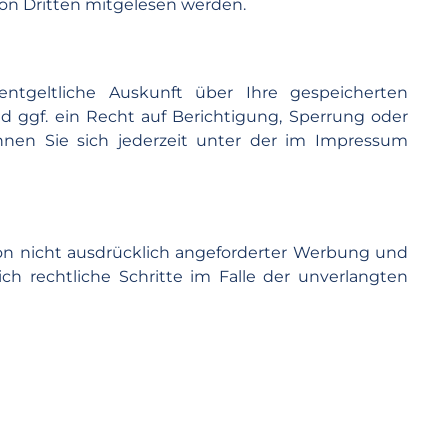
 von Dritten mitgelesen werden.
tgeltliche Auskunft über Ihre gespeicherten
ggf. ein Recht auf Berichtigung, Sperrung oder
en Sie sich jederzeit unter der im Impressum
n nicht ausdrücklich angeforderter Werbung und
ich rechtliche Schritte im Falle der unverlangten