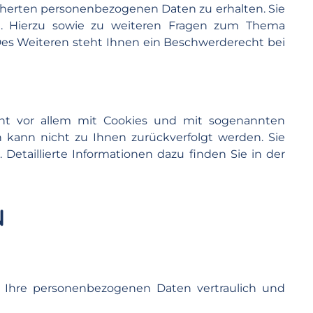
cherten personenbezogenen Daten zu erhalten. Sie
n. Hierzu sowie zu weiteren Fragen zum Thema
es Weiteren steht Ihnen ein Beschwerderecht bei
eht vor allem mit Cookies und mit sogenannten
n kann nicht zu Ihnen zurückverfolgt werden. Sie
etaillierte Informationen dazu finden Sie in der
N
n Ihre personenbezogenen Daten vertraulich und