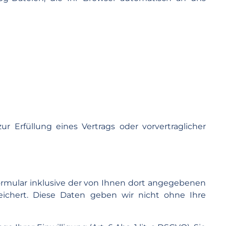
ur Erfüllung eines Vertrags oder vorvertraglicher
rmular inklusive der von Ihnen dort angegebenen
ichert. Diese Daten geben wir nicht ohne Ihre