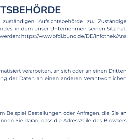
HTSBEHÖRDE
 zuständigen Aufsichtsbehörde zu. Zuständige
andes, in dem unser Unternehmen seinen Sitz hat.
 werden:
https://www.bfdi.bund.de/DE/Infothek/Ans
matisiert verarbeiten, an sich oder an einen Dritten
ung der Daten an einen anderen Verantwortlichen
m Beispiel Bestellungen oder Anfragen, die Sie an
ennen Sie daran, dass die Adresszeile des Browsers