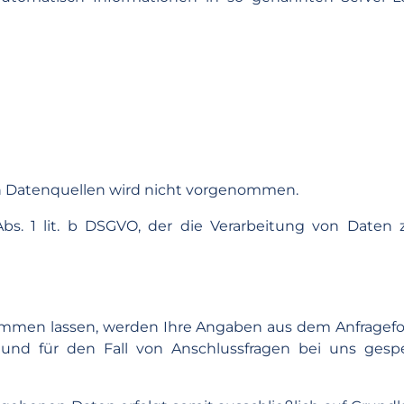
 Datenquellen wird nicht vorgenommen.
bs. 1 lit. b DSGVO, der die Verarbeitung von Daten z
mmen lassen, werden Ihre Angaben aus dem Anfragefo
und für den Fall von Anschlussfragen bei uns gespe