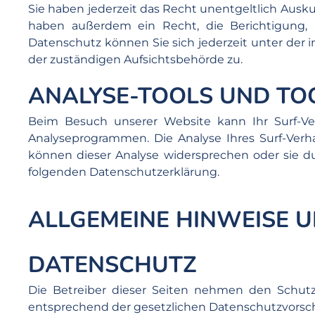
Sie haben jederzeit das Recht unentgeltlich Aus
haben außerdem ein Recht, die Berichtigung,
Datenschutz können Sie sich jederzeit unter de
der zuständigen Aufsichtsbehörde zu.
ANALYSE-TOOLS UND TO
Beim Besuch unserer Website kann Ihr Surf-Ve
Analyseprogrammen. Die Analyse Ihres Surf-Verha
können dieser Analyse widersprechen oder sie du
folgenden Datenschutzerklärung.
ALLGEMEINE HINWEISE 
DATENSCHUTZ
Die Betreiber dieser Seiten nehmen den Schutz
entsprechend der gesetzlichen Datenschutzvorsch