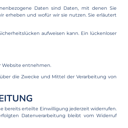
nenbezogene Daten sind Daten, mit denen Sie
ir erheben und wofür wir sie nutzen. Sie erläutert
Sicherheitslücken aufweisen kann. Ein lückenloser
ser Website entnehmen.
en über die Zwecke und Mittel der Verarbeitung von
EITUNG
bereits erteilte Einwilligung jederzeit widerrufen.
erfolgten Datenverarbeitung bleibt vom Widerruf