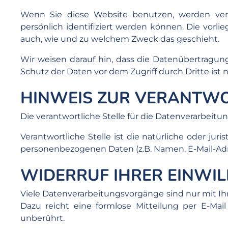
Wenn Sie diese Website benutzen, werden ve
persönlich identifiziert werden können. Die vorli
auch, wie und zu welchem Zweck das geschieht.
Wir weisen darauf hin, dass die Datenübertragung
Schutz der Daten vor dem Zugriff durch Dritte ist 
HINWEIS ZUR VERANTWO
Die verantwortliche Stelle für die Datenverarbei
Verantwortliche Stelle ist die natürliche oder ju
personenbezogenen Daten (z.B. Namen, E-Mail-Adre
WIDERRUF IHRER EINWI
Viele Datenverarbeitungsvorgänge sind nur mit Ihre
Dazu reicht eine formlose Mitteilung per E-Mai
unberührt.