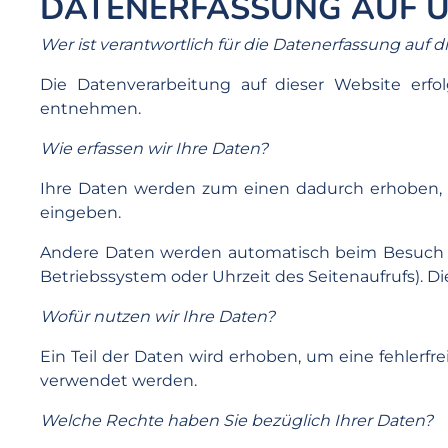
DATENERFASSUNG AUF U
Wer ist verantwortlich für die Datenerfassung auf d
Die Datenverarbeitung auf dieser Website er
entnehmen.
Wie erfassen wir Ihre Daten?
Ihre Daten werden zum einen dadurch erhoben, das
eingeben.
Andere Daten werden automatisch beim Besuch der
Betriebssystem oder Uhrzeit des Seitenaufrufs). Di
Wofür nutzen wir Ihre Daten?
Ein Teil der Daten wird erhoben, um eine fehlerfr
verwendet werden.
Welche Rechte haben Sie bezüglich Ihrer Daten?