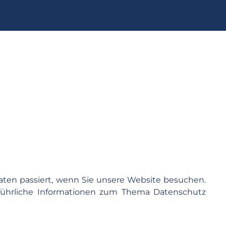
ten passiert, wenn Sie unsere Website besuchen.
sführliche Informationen zum Thema Datenschutz