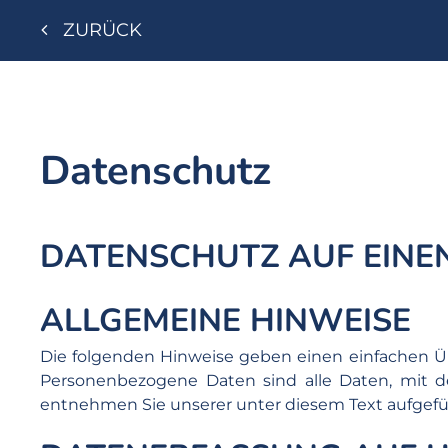
ZURÜCK
Datenschutz
DATENSCHUTZ AUF EINEN
ALLGEMEINE HINWEISE
Die folgenden Hinweise geben einen einfachen Ü
Personenbezogene Daten sind alle Daten, mit d
entnehmen Sie unserer unter diesem Text aufgef