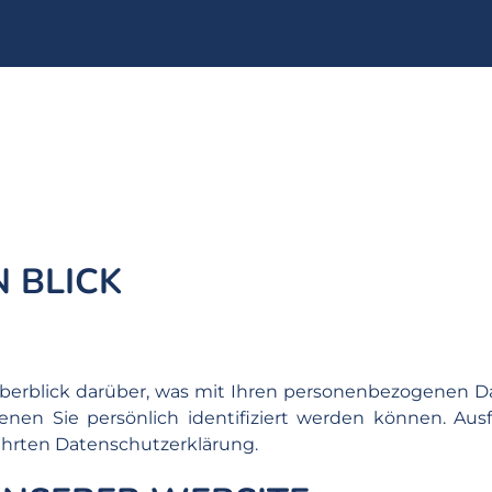
 BLICK
berblick darüber, was mit Ihren personenbezogenen Da
enen Sie persönlich identifiziert werden können. Au
ührten Datenschutzerklärung.