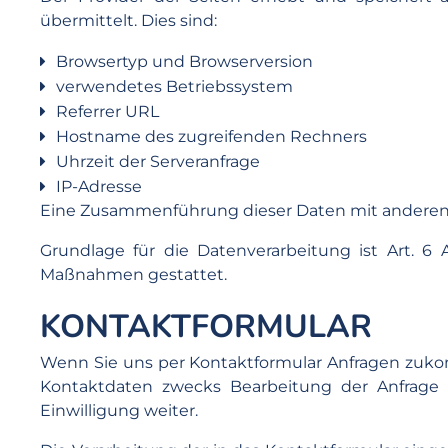
übermittelt. Dies sind:
Browsertyp und Browserversion
verwendetes Betriebssystem
Referrer URL
Hostname des zugreifenden Rechners
Uhrzeit der Serveranfrage
IP-Adresse
Eine Zusammenführung dieser Daten mit anderen
Grundlage für die Datenverarbeitung ist Art. 6 A
Maßnahmen gestattet.
KONTAKTFORMULAR
Wenn Sie uns per Kontaktformular Anfragen zuko
Kontaktdaten zwecks Bearbeitung der Anfrage 
Einwilligung weiter.